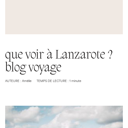
que voir à Lanzarote ?
blog voyage
AUTEURE : Amélie
TEMPS DE LECTURE : 1 minute