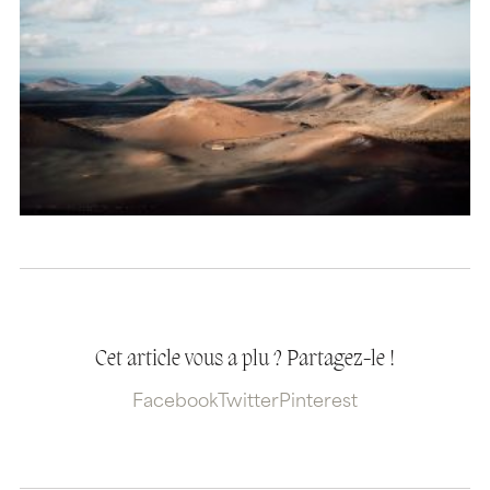
Cet article vous a plu ? Partagez-le !
Facebook
Twitter
Pinterest