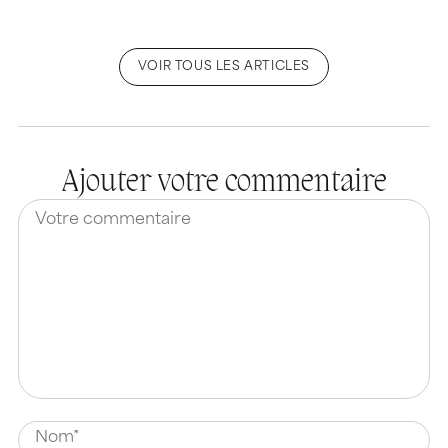
VOIR TOUS LES ARTICLES
Ajouter votre commentaire