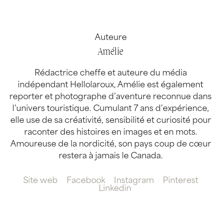
Auteure
Amélie
Rédactrice cheffe et auteure du média
indépendant Hellolaroux, Amélie est également
reporter et photographe d’aventure reconnue dans
l’univers touristique. Cumulant 7 ans d’expérience,
elle use de sa créativité, sensibilité et curiosité pour
raconter des histoires en images et en mots.
Amoureuse de la nordicité, son pays coup de cœur
restera à jamais le Canada.
Site web
Facebook
Instagram
Pinterest
Linkedin