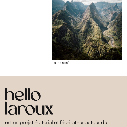
7
La Réunion
est un projet éditorial et fédérateur autour du