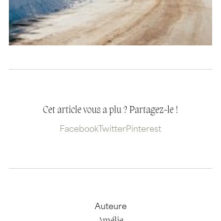
Cet article vous a plu ? Partagez-le !
Facebook
Twitter
Pinterest
Auteure