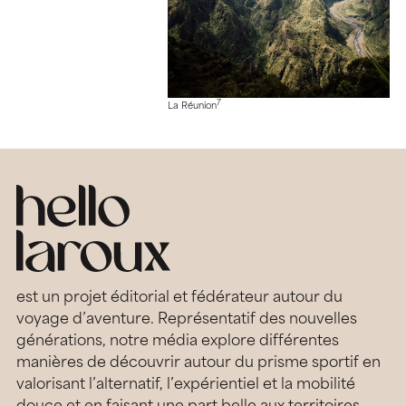
7
La Réunion
est un projet éditorial et fédérateur autour du
voyage d’aventure. Représentatif des nouvelles
générations, notre média explore différentes
manières de découvrir autour du prisme sportif en
valorisant l’alternatif, l’expérientiel et la mobilité