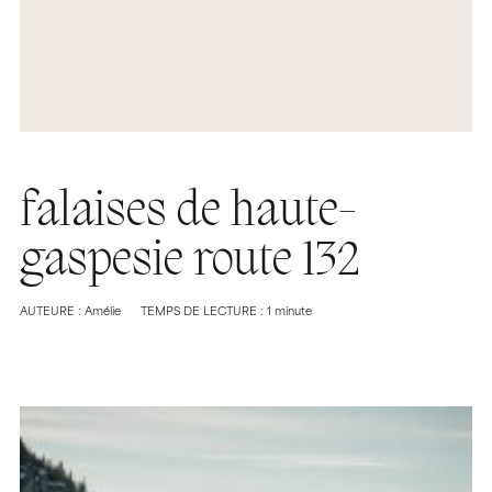
falaises de haute-
gaspesie route 132
AUTEURE : Amélie
TEMPS DE LECTURE : 1 minute