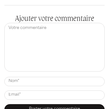
Ajouter votre commentaire