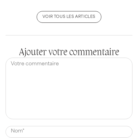
VOIR TOUS LES ARTICLES
Ajouter votre commentaire