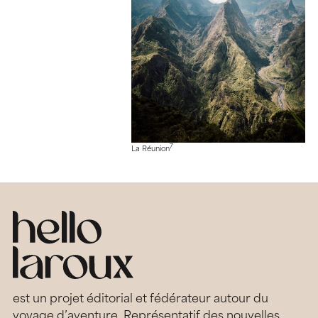
7
La Réunion
est un projet éditorial et fédérateur autour du
voyage d’aventure. Représentatif des nouvelles