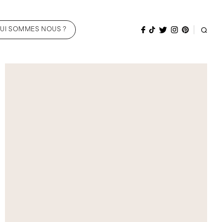
UI SOMMES NOUS ?