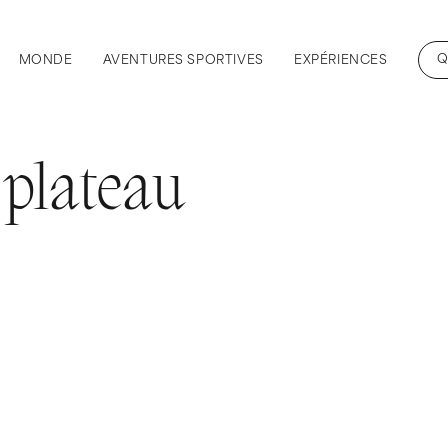
Q
MONDE
AVENTURES SPORTIVES
EXPÉRIENCES
 plateau