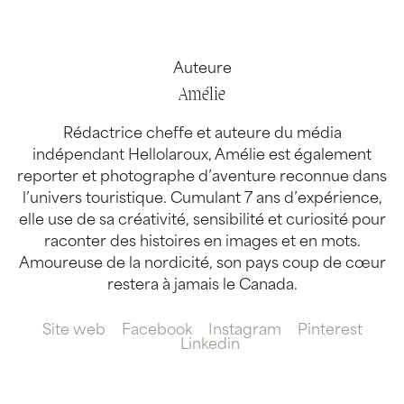
Auteure
Amélie
Rédactrice cheffe et auteure du média
indépendant Hellolaroux, Amélie est également
reporter et photographe d’aventure reconnue dans
l’univers touristique. Cumulant 7 ans d’expérience,
elle use de sa créativité, sensibilité et curiosité pour
raconter des histoires en images et en mots.
Amoureuse de la nordicité, son pays coup de cœur
restera à jamais le Canada.
Site web
Facebook
Instagram
Pinterest
Linkedin