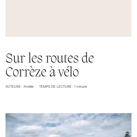
Sur les routes de
Corrèze à vélo
AUTEURE : Amélie
TEMPS DE LECTURE : 1 minute