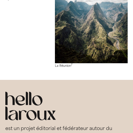
7
La Réunion
est un projet éditorial et fédérateur autour du