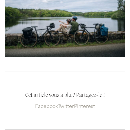
Cet article vous a plu ? Partagez-le !
Facebook
Twitter
Pinterest