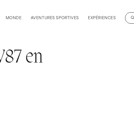
Q
MONDE
AVENTURES SPORTIVES
EXPÉRIENCES
 V87 en