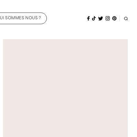
UI SOMMES NOUS ?