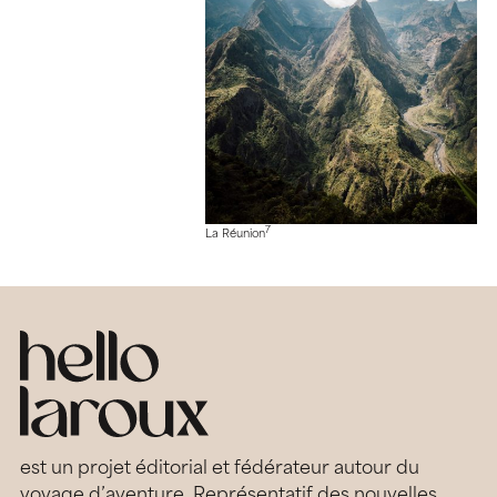
7
La Réunion
est un projet éditorial et fédérateur autour du
voyage d’aventure. Représentatif des nouvelles