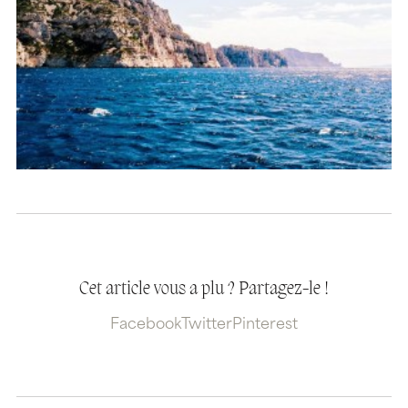
Cet article vous a plu ? Partagez-le !
Facebook
Twitter
Pinterest