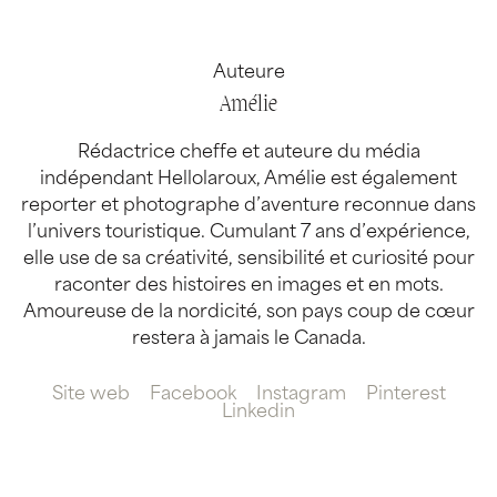
Auteure
Amélie
Rédactrice cheffe et auteure du média
indépendant Hellolaroux, Amélie est également
reporter et photographe d’aventure reconnue dans
l’univers touristique. Cumulant 7 ans d’expérience,
elle use de sa créativité, sensibilité et curiosité pour
raconter des histoires en images et en mots.
Amoureuse de la nordicité, son pays coup de cœur
restera à jamais le Canada.
Site web
Facebook
Instagram
Pinterest
Linkedin