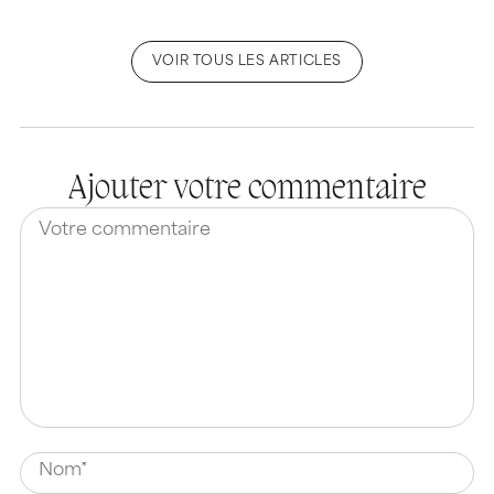
VOIR TOUS LES ARTICLES
Ajouter votre commentaire