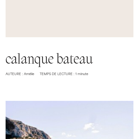
calanque bateau
AUTEURE : Amélie
TEMPS DE LECTURE : 1 minute