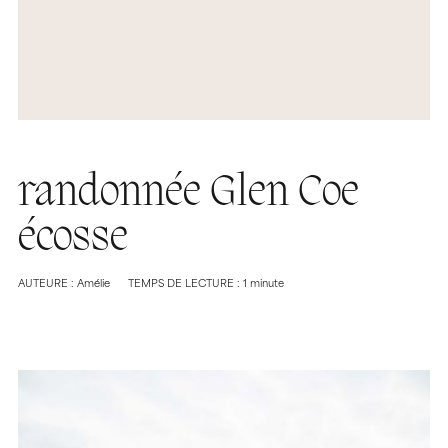
randonnée Glen Coe
écosse
AUTEURE : Amélie
TEMPS DE LECTURE : 1 minute