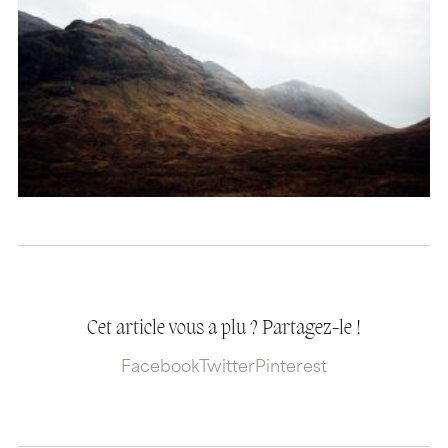
Cet article vous a plu ? Partagez-le !
Facebook
Twitter
Pinterest