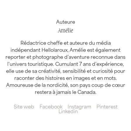
Auteure
Amélie
Rédactrice cheffe et auteure du média
indépendant Hellolaroux, Amélie est également
reporter et photographe d’aventure reconnue dans
l’univers touristique. Cumulant 7 ans d’expérience,
elle use de sa créativité, sensibilité et curiosité pour
raconter des histoires en images et en mots.
Amoureuse de la nordicité, son pays coup de cœur
restera à jamais le Canada.
Site web
Facebook
Instagram
Pinterest
Linkedin