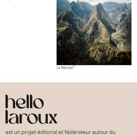
7
La Réunion
est un projet éditorial et fédérateur autour du