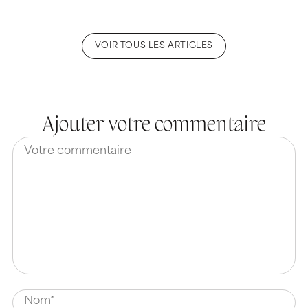
VOIR TOUS LES ARTICLES
Ajouter votre commentaire