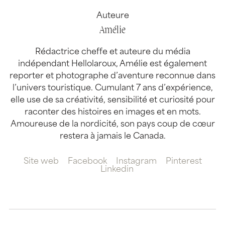
Auteure
Amélie
Rédactrice cheffe et auteure du média
indépendant Hellolaroux, Amélie est également
reporter et photographe d’aventure reconnue dans
l’univers touristique. Cumulant 7 ans d’expérience,
elle use de sa créativité, sensibilité et curiosité pour
raconter des histoires en images et en mots.
Amoureuse de la nordicité, son pays coup de cœur
restera à jamais le Canada.
Site web
Facebook
Instagram
Pinterest
Linkedin