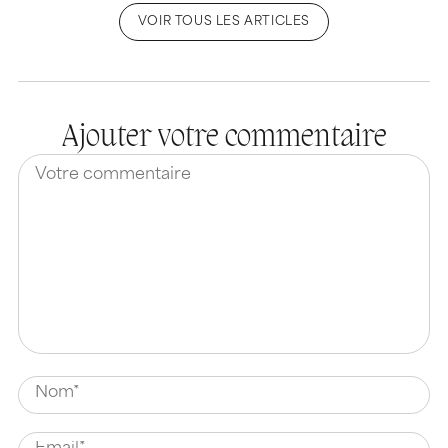
VOIR TOUS LES ARTICLES
Ajouter votre commentaire