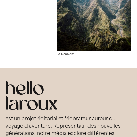
7
La Réunion
est un projet éditorial et fédérateur autour du
voyage d’aventure. Représentatif des nouvelles
générations, notre média explore différentes