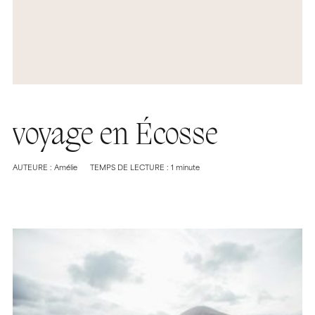
voyage en Écosse
AUTEURE : Amélie
TEMPS DE LECTURE : 1 minute