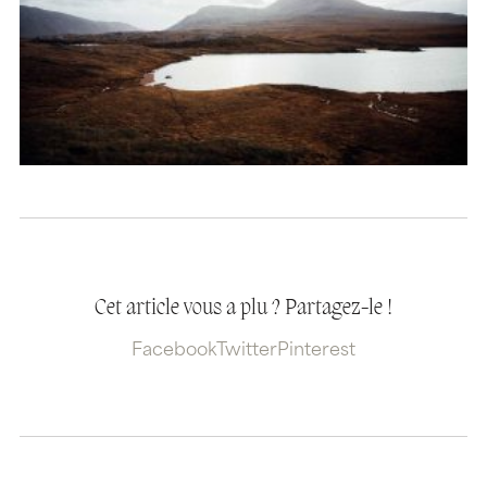
Cet article vous a plu ? Partagez-le !
Facebook
Twitter
Pinterest