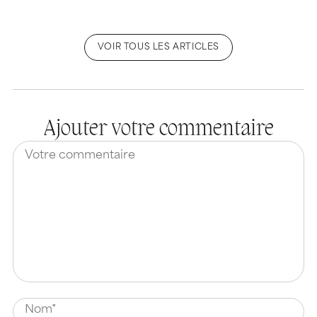
VOIR TOUS LES ARTICLES
Ajouter votre commentaire