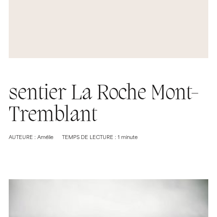
sentier La Roche Mont-
Tremblant
AUTEURE : Amélie
TEMPS DE LECTURE : 1 minute