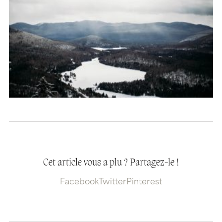
Cet article vous a plu ? Partagez-le !
Facebook
Twitter
Pinterest