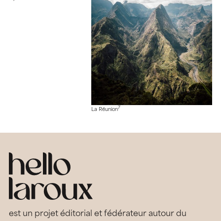
7
La Réunion
est un projet éditorial et fédérateur autour du