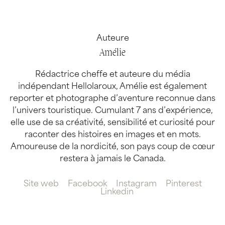
Auteure
Amélie
Rédactrice cheffe et auteure du média
indépendant Hellolaroux, Amélie est également
reporter et photographe d’aventure reconnue dans
l’univers touristique. Cumulant 7 ans d’expérience,
elle use de sa créativité, sensibilité et curiosité pour
raconter des histoires en images et en mots.
Amoureuse de la nordicité, son pays coup de cœur
restera à jamais le Canada.
Site web
Facebook
Instagram
Pinterest
Linkedin