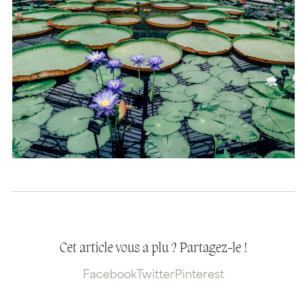
Cet article vous a plu ? Partagez-le !
Facebook
Twitter
Pinterest