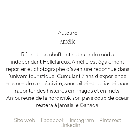
Auteure
Amélie
Rédactrice cheffe et auteure du média
indépendant Hellolaroux, Amélie est également
reporter et photographe d’aventure reconnue dans
l’univers touristique. Cumulant 7 ans d’expérience,
elle use de sa créativité, sensibilité et curiosité pour
raconter des histoires en images et en mots.
Amoureuse de la nordicité, son pays coup de cœur
restera à jamais le Canada.
Site web
Facebook
Instagram
Pinterest
Linkedin