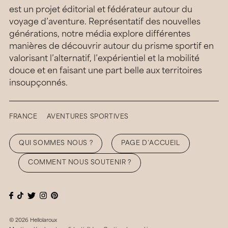
est un projet éditorial et fédérateur autour du
voyage d’aventure. Représentatif des nouvelles
générations, notre média explore différentes
manières de découvrir autour du prisme sportif en
valorisant l’alternatif, l’expérientiel et la mobilité
douce et en faisant une part belle aux territoires
insoupçonnés.
FRANCE
AVENTURES SPORTIVES
QUI SOMMES NOUS ?
PAGE D’ACCUEIL
COMMENT NOUS SOUTENIR ?
© 2026 Hellolaroux