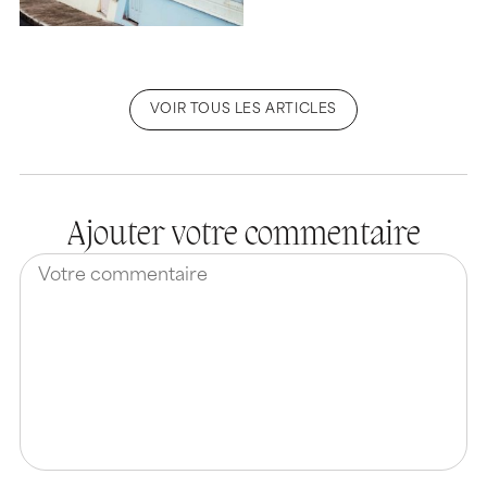
VOIR TOUS LES ARTICLES
Ajouter votre commentaire