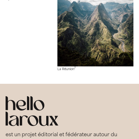
7
La Réunion
est un projet éditorial et fédérateur autour du