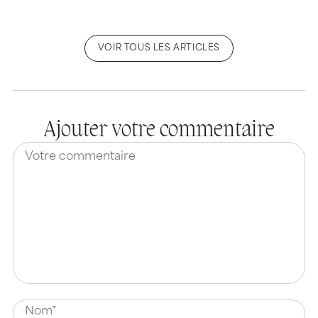
VOIR TOUS LES ARTICLES
Ajouter votre commentaire