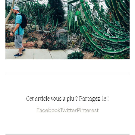
Cet article vous a plu ? Partagez-le !
Facebook
Twitter
Pinterest