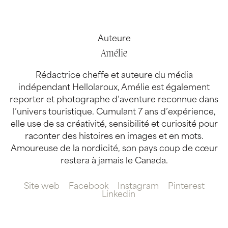
Auteure
Amélie
Rédactrice cheffe et auteure du média
indépendant Hellolaroux, Amélie est également
reporter et photographe d’aventure reconnue dans
l’univers touristique. Cumulant 7 ans d’expérience,
elle use de sa créativité, sensibilité et curiosité pour
raconter des histoires en images et en mots.
Amoureuse de la nordicité, son pays coup de cœur
restera à jamais le Canada.
Site web
Facebook
Instagram
Pinterest
Linkedin