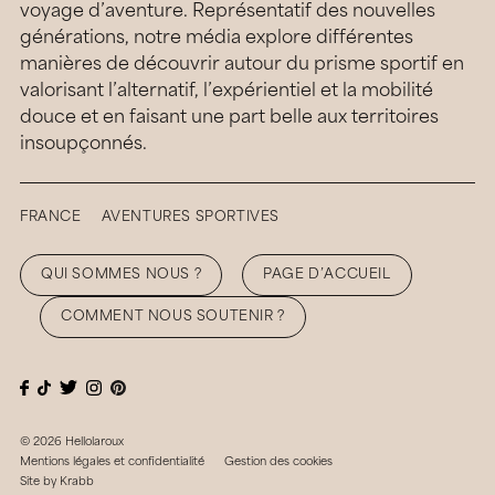
voyage d’aventure. Représentatif des nouvelles
générations, notre média explore différentes
manières de découvrir autour du prisme sportif en
valorisant l’alternatif, l’expérientiel et la mobilité
douce et en faisant une part belle aux territoires
insoupçonnés.
FRANCE
AVENTURES SPORTIVES
QUI SOMMES NOUS ?
PAGE D’ACCUEIL
COMMENT NOUS SOUTENIR ?
© 2026 Hellolaroux
Mentions légales et confidentialité
Gestion des cookies
Site by
Krabb