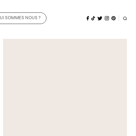
UI SOMMES NOUS ?