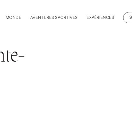
Q
MONDE
AVENTURES SPORTIVES
EXPÉRIENCES
nte-