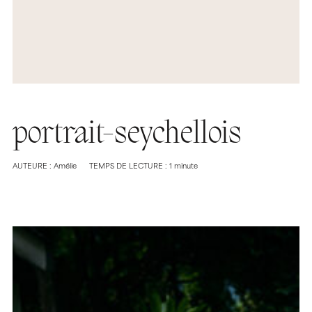
portrait-seychellois
AUTEURE : Amélie
TEMPS DE LECTURE : 1 minute