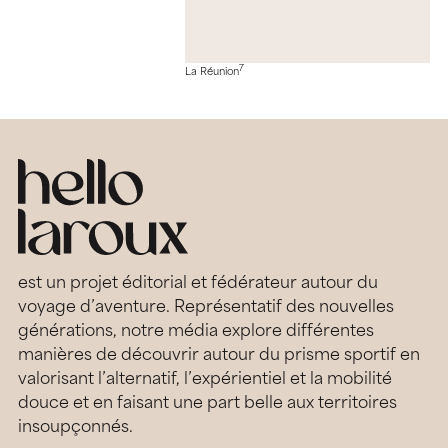
7
La Réunion
est un projet éditorial et fédérateur autour du
voyage d’aventure. Représentatif des nouvelles
générations, notre média explore différentes
manières de découvrir autour du prisme sportif en
valorisant l’alternatif, l’expérientiel et la mobilité
douce et en faisant une part belle aux territoires
insoupçonnés.