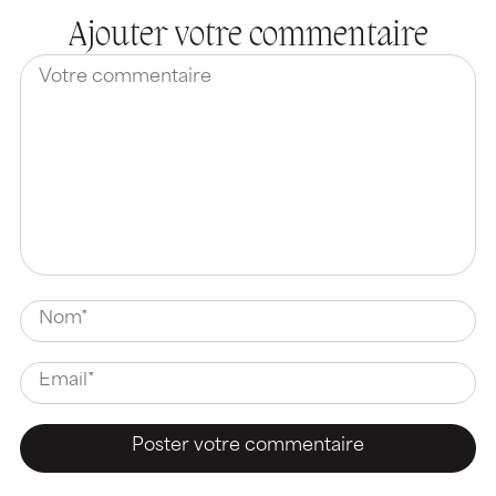
Ajouter votre commentaire