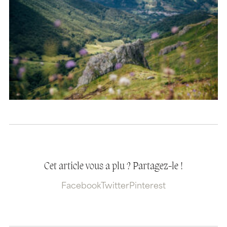
Cet article vous a plu ? Partagez-le !
Facebook
Twitter
Pinterest