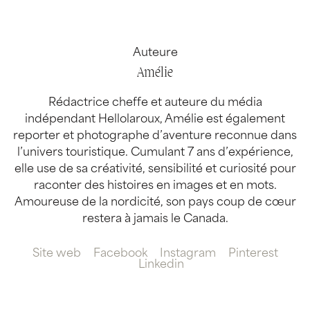
Auteure
Amélie
Rédactrice cheffe et auteure du média
indépendant Hellolaroux, Amélie est également
reporter et photographe d’aventure reconnue dans
l’univers touristique. Cumulant 7 ans d’expérience,
elle use de sa créativité, sensibilité et curiosité pour
raconter des histoires en images et en mots.
Amoureuse de la nordicité, son pays coup de cœur
restera à jamais le Canada.
Site web
Facebook
Instagram
Pinterest
Linkedin