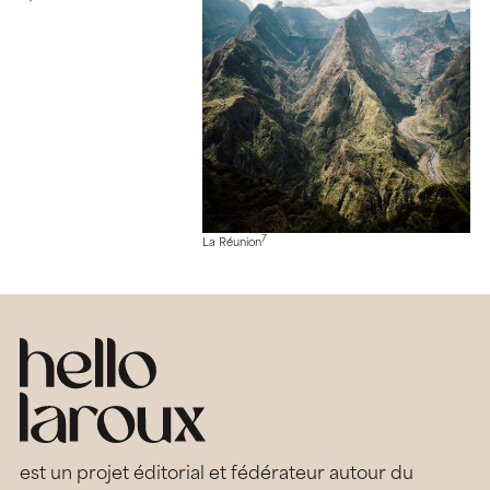
7
La Réunion
est un projet éditorial et fédérateur autour du