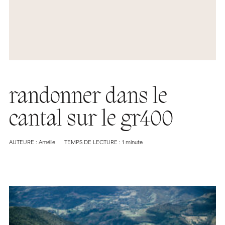
randonner dans le
cantal sur le gr400
AUTEURE : Amélie
TEMPS DE LECTURE : 1 minute