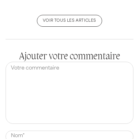
VOIR TOUS LES ARTICLES
Ajouter votre commentaire