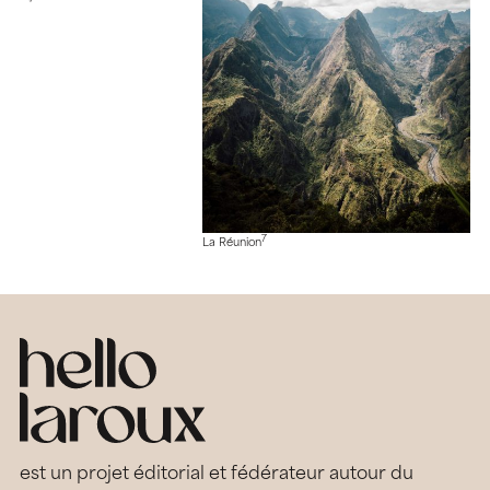
7
La Réunion
est un projet éditorial et fédérateur autour du