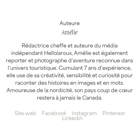
Auteure
Amélie
Rédactrice cheffe et auteure du média
indépendant Hellolaroux, Amélie est également
reporter et photographe d’aventure reconnue dans
l’univers touristique. Cumulant 7 ans d’expérience,
elle use de sa créativité, sensibilité et curiosité pour
raconter des histoires en images et en mots.
Amoureuse de la nordicité, son pays coup de cœur
restera à jamais le Canada.
Site web
Facebook
Instagram
Pinterest
Linkedin