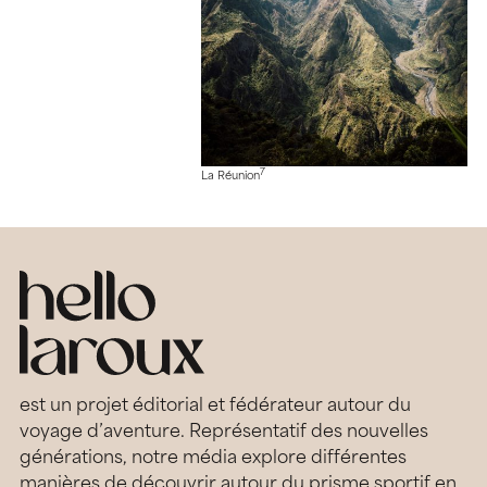
7
La Réunion
est un projet éditorial et fédérateur autour du
voyage d’aventure. Représentatif des nouvelles
générations, notre média explore différentes
manières de découvrir autour du prisme sportif en