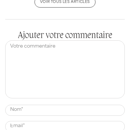
VOIR TOUS LES ARTICLES
Ajouter votre commentaire