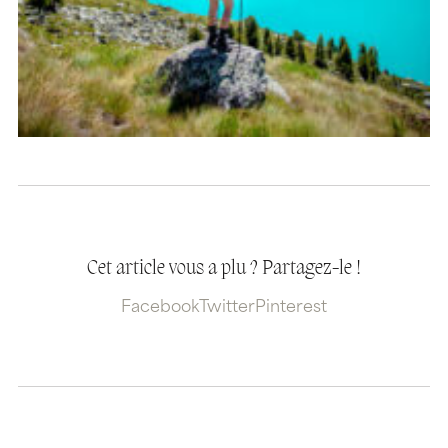
Cet article vous a plu ? Partagez-le !
Facebook
Twitter
Pinterest