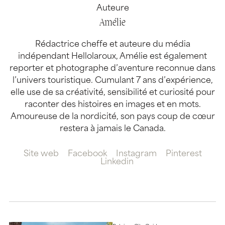
Auteure
Amélie
Rédactrice cheffe et auteure du média
indépendant Hellolaroux, Amélie est également
reporter et photographe d’aventure reconnue dans
l’univers touristique. Cumulant 7 ans d’expérience,
elle use de sa créativité, sensibilité et curiosité pour
raconter des histoires en images et en mots.
Amoureuse de la nordicité, son pays coup de cœur
restera à jamais le Canada.
Site web
Facebook
Instagram
Pinterest
Linkedin