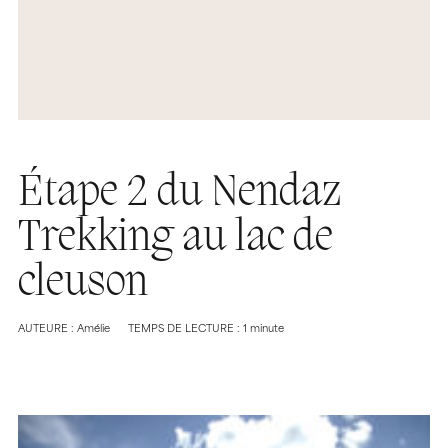
Étape 2 du Nendaz
Trekking au lac de
cleuson
AUTEURE : Amélie
TEMPS DE LECTURE : 1 minute