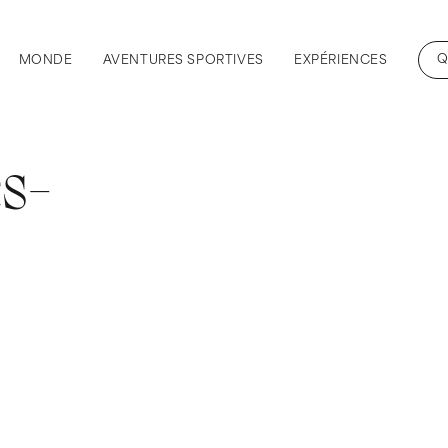
Q
MONDE
AVENTURES SPORTIVES
EXPÉRIENCES
s-