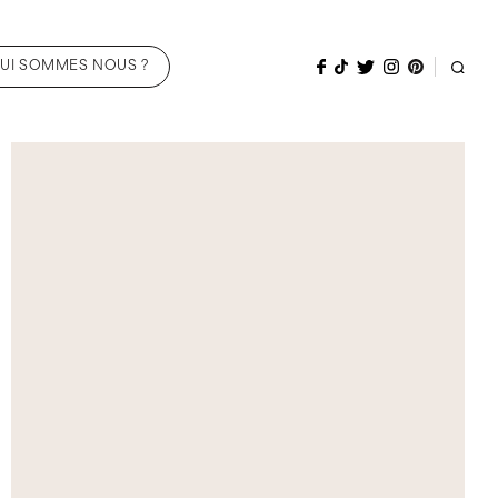
UI SOMMES NOUS ?