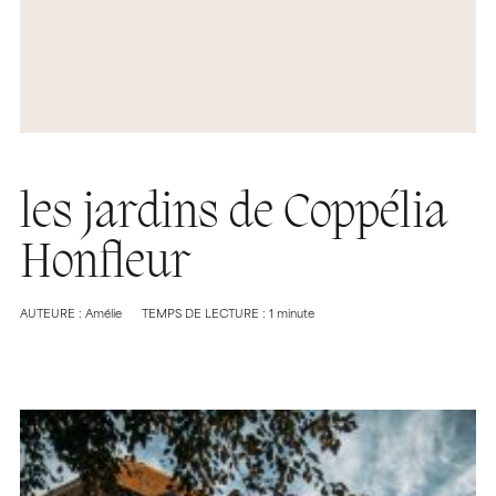
les jardins de Coppélia
Honfleur
AUTEURE : Amélie
TEMPS DE LECTURE : 1 minute