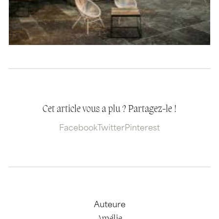
Cet article vous a plu ? Partagez-le !
Facebook
Twitter
Pinterest
Auteure