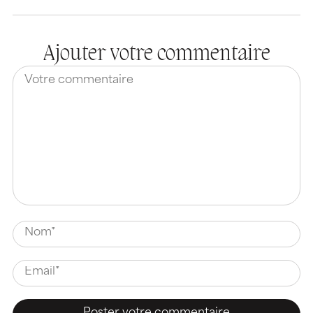
Ajouter votre commentaire