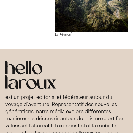
7
La Réunion
est un projet éditorial et fédérateur autour du
voyage d’aventure. Représentatif des nouvelles
générations, notre média explore différentes
manières de découvrir autour du prisme sportif en
valorisant l’alternatif, l’expérientiel et la mobilité