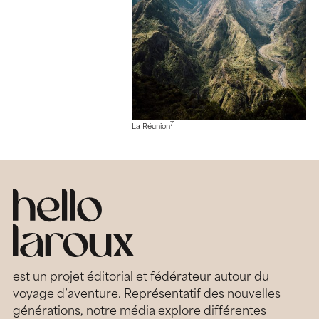
7
La Réunion
est un projet éditorial et fédérateur autour du
voyage d’aventure. Représentatif des nouvelles
générations, notre média explore différentes