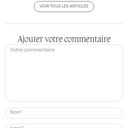
VOIR TOUS LES ARTICLES
Ajouter votre commentaire