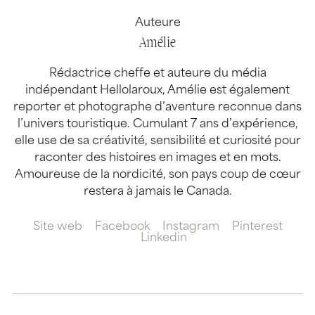
Auteure
Amélie
Rédactrice cheffe et auteure du média
indépendant Hellolaroux, Amélie est également
reporter et photographe d’aventure reconnue dans
l’univers touristique. Cumulant 7 ans d’expérience,
elle use de sa créativité, sensibilité et curiosité pour
raconter des histoires en images et en mots.
Amoureuse de la nordicité, son pays coup de cœur
restera à jamais le Canada.
Site web
Facebook
Instagram
Pinterest
Linkedin