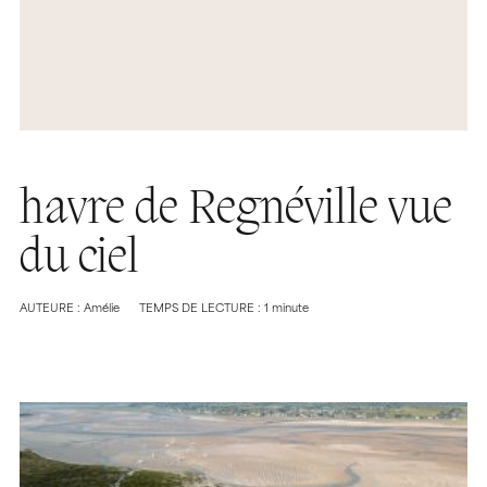
havre de Regnéville vue
du ciel
AUTEURE : Amélie
TEMPS DE LECTURE : 1 minute