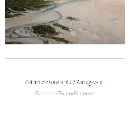
Cet article vous a plu ? Partagez-le !
Facebook
Twitter
Pinterest