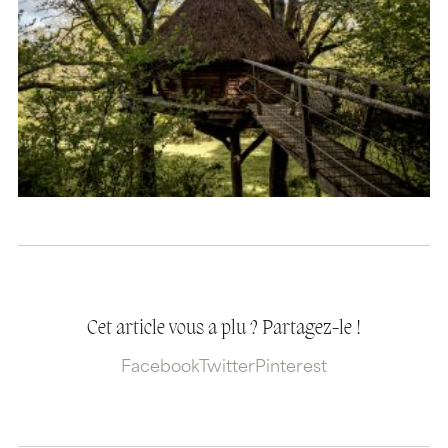
Cet article vous a plu ? Partagez-le !
Facebook
Twitter
Pinterest