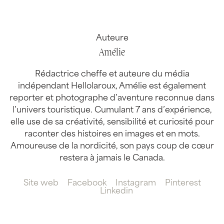
Auteure
Amélie
Rédactrice cheffe et auteure du média
indépendant Hellolaroux, Amélie est également
reporter et photographe d’aventure reconnue dans
l’univers touristique. Cumulant 7 ans d’expérience,
elle use de sa créativité, sensibilité et curiosité pour
raconter des histoires en images et en mots.
Amoureuse de la nordicité, son pays coup de cœur
restera à jamais le Canada.
Site web
Facebook
Instagram
Pinterest
Linkedin