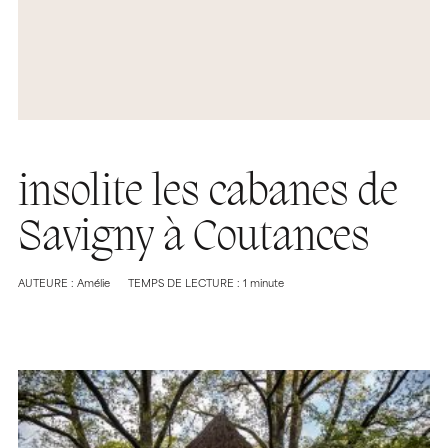
insolite les cabanes de
Savigny à Coutances
AUTEURE : Amélie
TEMPS DE LECTURE : 1 minute