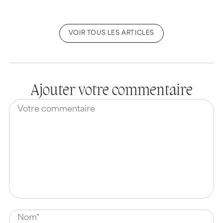
VOIR TOUS LES ARTICLES
Ajouter votre commentaire