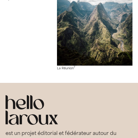
7
La Réunion
est un projet éditorial et fédérateur autour du