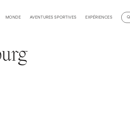
Q
MONDE
AVENTURES SPORTIVES
EXPÉRIENCES
burg