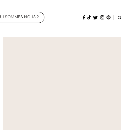
UI SOMMES NOUS ?