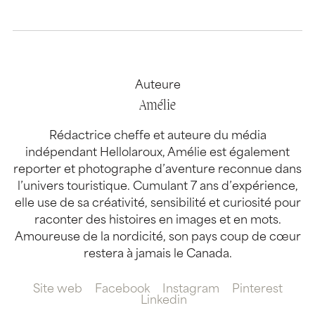
Auteure
Amélie
Rédactrice cheffe et auteure du média
indépendant Hellolaroux, Amélie est également
reporter et photographe d’aventure reconnue dans
l’univers touristique. Cumulant 7 ans d’expérience,
elle use de sa créativité, sensibilité et curiosité pour
raconter des histoires en images et en mots.
Amoureuse de la nordicité, son pays coup de cœur
restera à jamais le Canada.
Site web
Facebook
Instagram
Pinterest
Linkedin