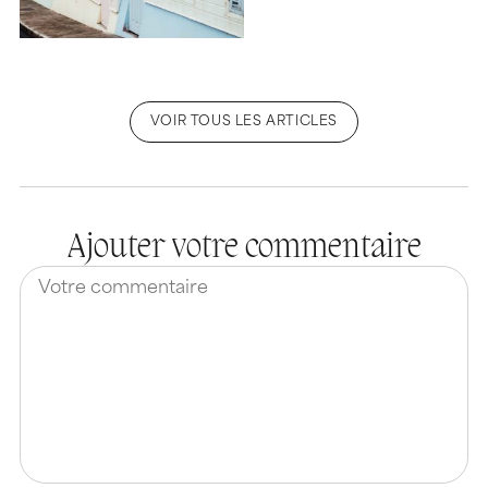
VOIR TOUS LES ARTICLES
Ajouter votre commentaire