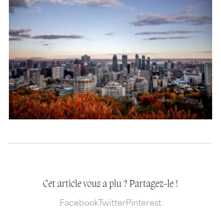
Cet article vous a plu ? Partagez-le !
Facebook
Twitter
Pinterest