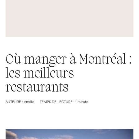
Où manger à Montréal :
les meilleurs
restaurants
AUTEURE : Amélie
TEMPS DE LECTURE : 1 minute