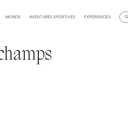
Q
MONDE
AVENTURES SPORTIVES
EXPÉRIENCES
l champs