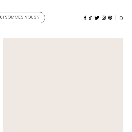
UI SOMMES NOUS ?