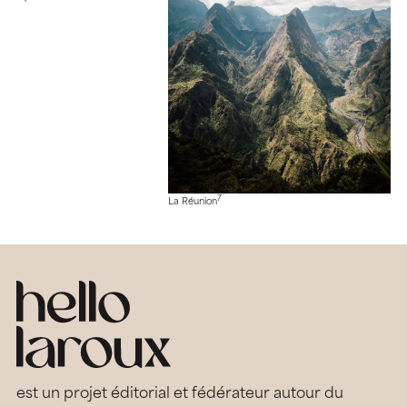
7
La Réunion
est un projet éditorial et fédérateur autour du