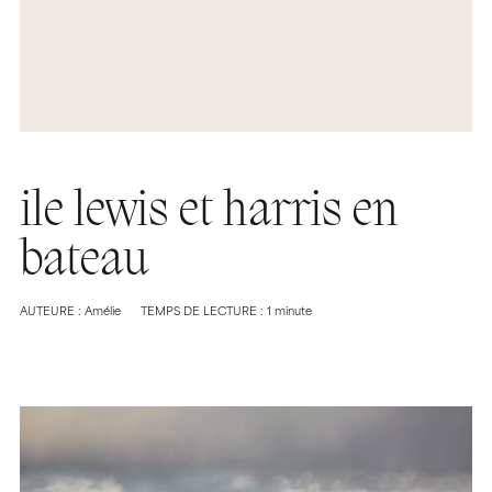
ile lewis et harris en
bateau
AUTEURE : Amélie
TEMPS DE LECTURE : 1 minute