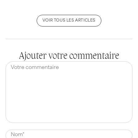
VOIR TOUS LES ARTICLES
Ajouter votre commentaire