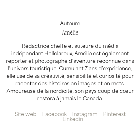
Auteure
Amélie
Rédactrice cheffe et auteure du média
indépendant Hellolaroux, Amélie est également
reporter et photographe d’aventure reconnue dans
l’univers touristique. Cumulant 7 ans d’expérience,
elle use de sa créativité, sensibilité et curiosité pour
raconter des histoires en images et en mots.
Amoureuse de la nordicité, son pays coup de cœur
restera à jamais le Canada.
Site web
Facebook
Instagram
Pinterest
Linkedin