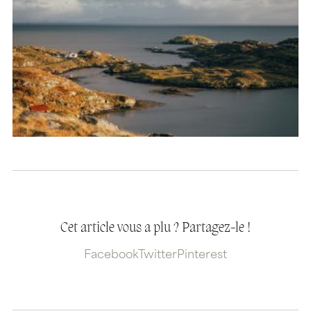
Cet article vous a plu ? Partagez-le !
Facebook
Twitter
Pinterest