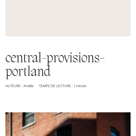
central-provisions-
portland
AUTEURE : Amélie
TEMPS DE LECTURE : 1 minute