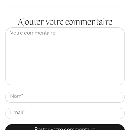
Ajouter votre commentaire