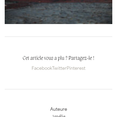
Cet article vous a plu ? Partagez-le !
Facebook
Twitter
Pinterest
Auteure