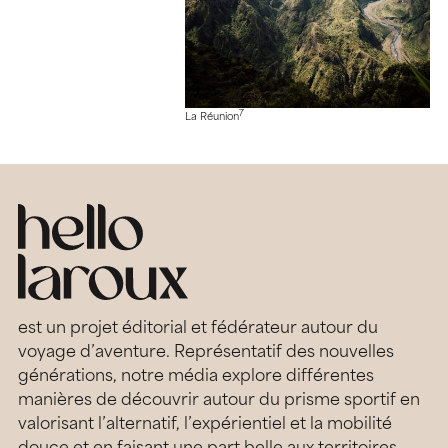
7
La Réunion
est un projet éditorial et fédérateur autour du
voyage d’aventure. Représentatif des nouvelles
générations, notre média explore différentes
manières de découvrir autour du prisme sportif en
valorisant l’alternatif, l’expérientiel et la mobilité