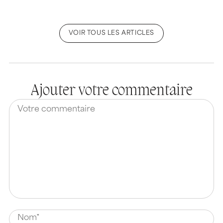
VOIR TOUS LES ARTICLES
Ajouter votre commentaire