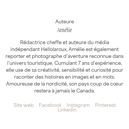
Auteure
Amélie
Rédactrice cheffe et auteure du média
indépendant Hellolaroux, Amélie est également
reporter et photographe d’aventure reconnue dans
l’univers touristique. Cumulant 7 ans d’expérience,
elle use de sa créativité, sensibilité et curiosité pour
raconter des histoires en images et en mots.
Amoureuse de la nordicité, son pays coup de cœur
restera à jamais le Canada.
Site web
Facebook
Instagram
Pinterest
Linkedin