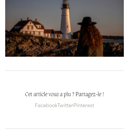
Cet article vous a plu ? Partagez-le !
Facebook
Twitter
Pinterest