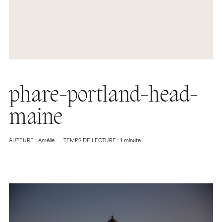
phare-portland-head-
maine
AUTEURE : Amélie
TEMPS DE LECTURE : 1 minute