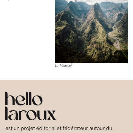
7
La Réunion
est un projet éditorial et fédérateur autour du