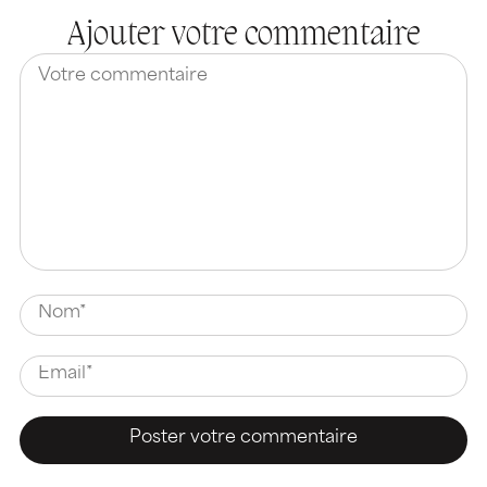
Ajouter votre commentaire