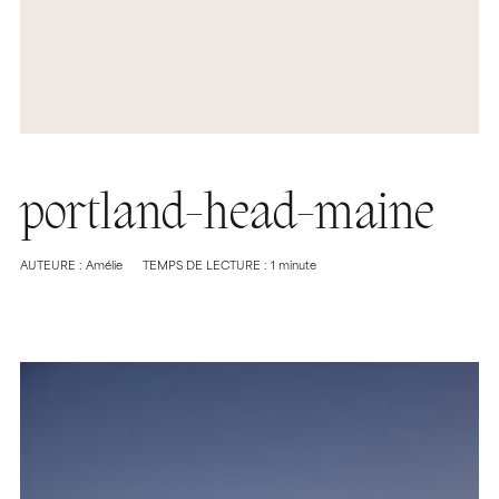
portland-head-maine
AUTEURE : Amélie
TEMPS DE LECTURE : 1 minute