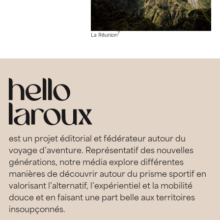
7
La Réunion
est un projet éditorial et fédérateur autour du
voyage d’aventure. Représentatif des nouvelles
générations, notre média explore différentes
manières de découvrir autour du prisme sportif en
valorisant l’alternatif, l’expérientiel et la mobilité
douce et en faisant une part belle aux territoires
insoupçonnés.