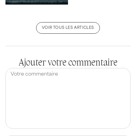
VOIR TOUS LES ARTICLES
Ajouter votre commentaire