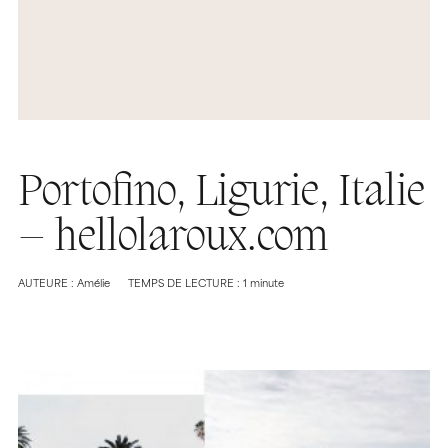
Portofino, Ligurie, Italie
– hellolaroux.com
AUTEURE : Amélie
TEMPS DE LECTURE : 1 minute