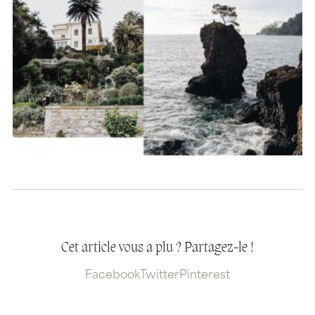
Cet article vous a plu ? Partagez-le !
Facebook
Twitter
Pinterest