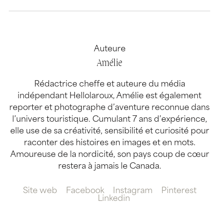
Auteure
Amélie
Rédactrice cheffe et auteure du média
indépendant Hellolaroux, Amélie est également
reporter et photographe d’aventure reconnue dans
l’univers touristique. Cumulant 7 ans d’expérience,
elle use de sa créativité, sensibilité et curiosité pour
raconter des histoires en images et en mots.
Amoureuse de la nordicité, son pays coup de cœur
restera à jamais le Canada.
Site web
Facebook
Instagram
Pinterest
Linkedin