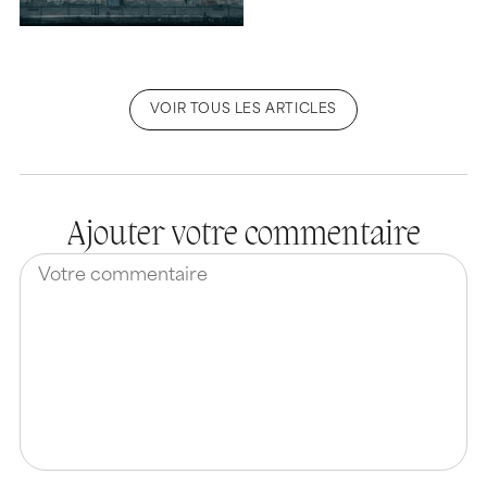
VOIR TOUS LES ARTICLES
Ajouter votre commentaire