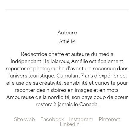
Auteure
Amélie
Rédactrice cheffe et auteure du média
indépendant Hellolaroux, Amélie est également
reporter et photographe d’aventure reconnue dans
l’univers touristique. Cumulant 7 ans d’expérience,
elle use de sa créativité, sensibilité et curiosité pour
raconter des histoires en images et en mots.
Amoureuse de la nordicité, son pays coup de cœur
restera à jamais le Canada.
Site web
Facebook
Instagram
Pinterest
Linkedin