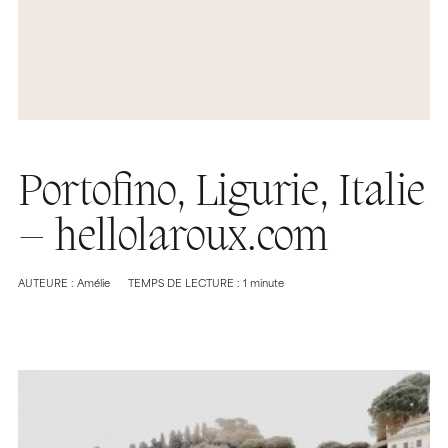
Portofino, Ligurie, Italie
– hellolaroux.com
AUTEURE : Amélie
TEMPS DE LECTURE : 1 minute