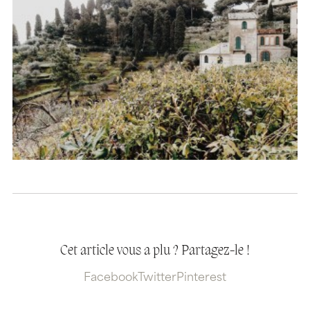
Cet article vous a plu ? Partagez-le !
Facebook
Twitter
Pinterest