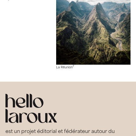
7
La Réunion
est un projet éditorial et fédérateur autour du