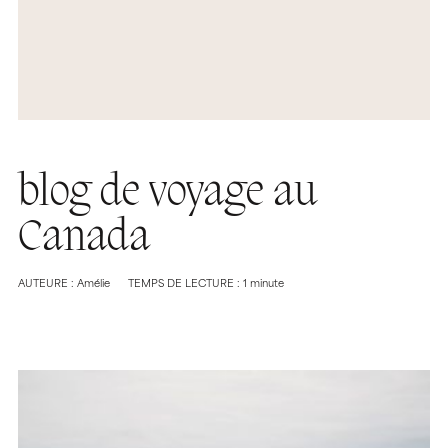
blog de voyage au
Canada
AUTEURE : Amélie
TEMPS DE LECTURE : 1 minute