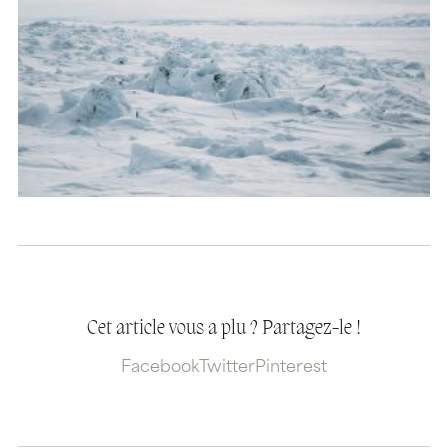
Cet article vous a plu ? Partagez-le !
Facebook
Twitter
Pinterest