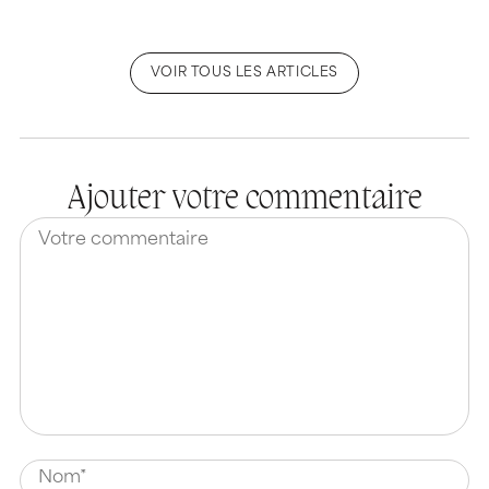
VOIR TOUS LES ARTICLES
Ajouter votre commentaire