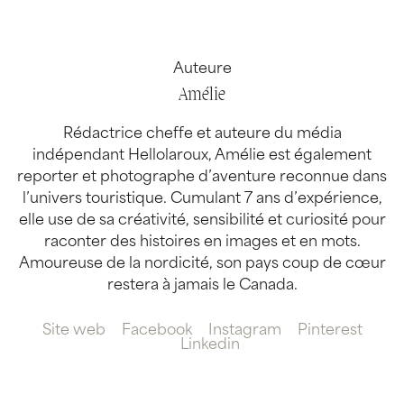
Auteure
Amélie
Rédactrice cheffe et auteure du média
indépendant Hellolaroux, Amélie est également
reporter et photographe d’aventure reconnue dans
l’univers touristique. Cumulant 7 ans d’expérience,
elle use de sa créativité, sensibilité et curiosité pour
raconter des histoires en images et en mots.
Amoureuse de la nordicité, son pays coup de cœur
restera à jamais le Canada.
Site web
Facebook
Instagram
Pinterest
Linkedin