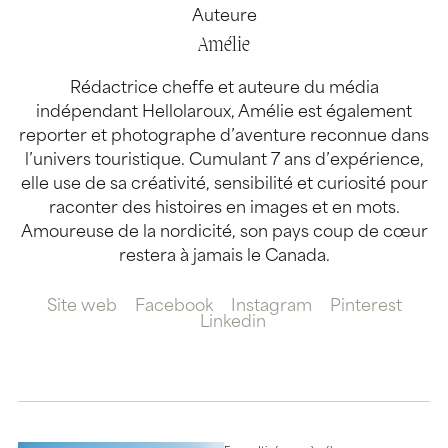
Auteure
Amélie
Rédactrice cheffe et auteure du média
indépendant Hellolaroux, Amélie est également
reporter et photographe d’aventure reconnue dans
l’univers touristique. Cumulant 7 ans d’expérience,
elle use de sa créativité, sensibilité et curiosité pour
raconter des histoires en images et en mots.
Amoureuse de la nordicité, son pays coup de cœur
restera à jamais le Canada.
Site web
Facebook
Instagram
Pinterest
Linkedin