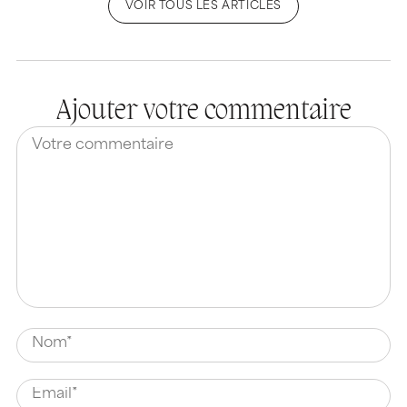
VOIR TOUS LES ARTICLES
Ajouter votre commentaire