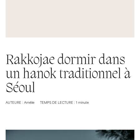
Rakkojae dormir dans
un hanok traditionnel à
Séoul
AUTEURE : Amélie
TEMPS DE LECTURE : 1 minute