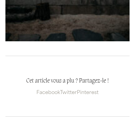
Cet article vous a plu ? Partagez-le !
Facebook
Twitter
Pinterest