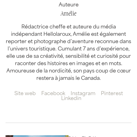
Auteure
Amélie
Rédactrice cheffe et auteure du média
indépendant Hellolaroux, Amélie est également
reporter et photographe d’aventure reconnue dans
l’univers touristique. Cumulant 7 ans d’expérience,
elle use de sa créativité, sensibilité et curiosité pour
raconter des histoires en images et en mots.
Amoureuse de la nordicité, son pays coup de cœur
restera à jamais le Canada.
Site web
Facebook
Instagram
Pinterest
Linkedin