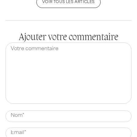
VOIR TOUS LES ARTICLES
Ajouter votre commentaire