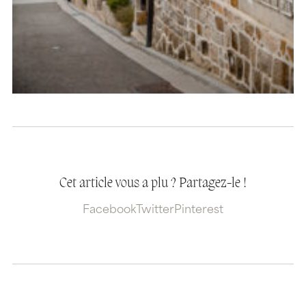
Cet article vous a plu ? Partagez-le !
Facebook
Twitter
Pinterest