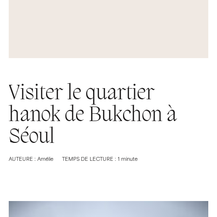
Visiter le quartier
hanok de Bukchon à
Séoul
AUTEURE : Amélie
TEMPS DE LECTURE : 1 minute