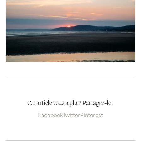
Cet article vous a plu ? Partagez-le !
Facebook
Twitter
Pinterest