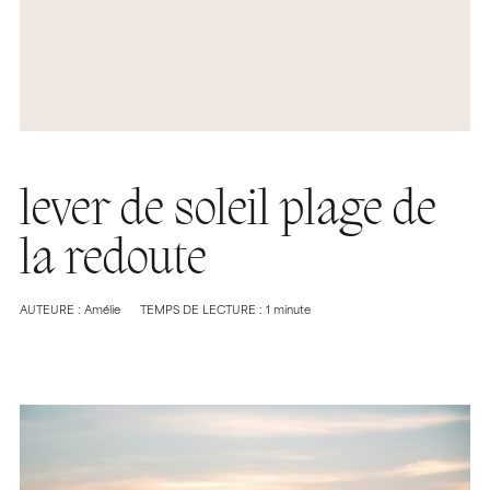
lever de soleil plage de
la redoute
AUTEURE : Amélie
TEMPS DE LECTURE : 1 minute