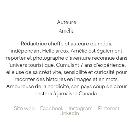
Auteure
Amélie
Rédactrice cheffe et auteure du média
indépendant Hellolaroux, Amélie est également
reporter et photographe d’aventure reconnue dans
l’univers touristique. Cumulant 7 ans d’expérience,
elle use de sa créativité, sensibilité et curiosité pour
raconter des histoires en images et en mots.
Amoureuse de la nordicité, son pays coup de cœur
restera à jamais le Canada.
Site web
Facebook
Instagram
Pinterest
Linkedin