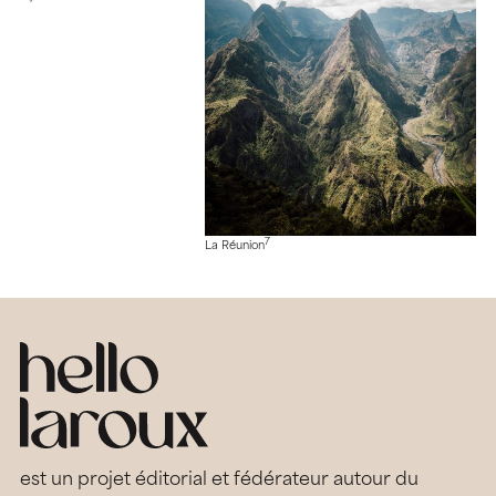
7
La Réunion
est un projet éditorial et fédérateur autour du