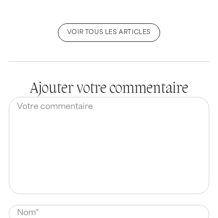
VOIR TOUS LES ARTICLES
Ajouter votre commentaire