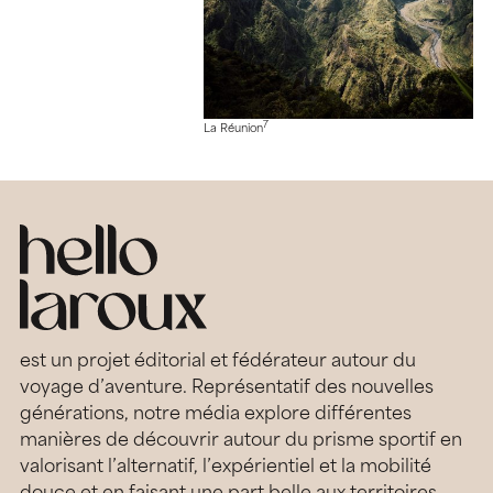
7
La Réunion
est un projet éditorial et fédérateur autour du
voyage d’aventure. Représentatif des nouvelles
générations, notre média explore différentes
manières de découvrir autour du prisme sportif en
valorisant l’alternatif, l’expérientiel et la mobilité