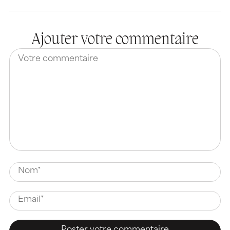
Ajouter votre commentaire