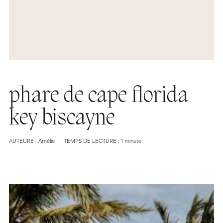
phare de cape florida
key biscayne
AUTEURE : Amélie
TEMPS DE LECTURE : 1 minute