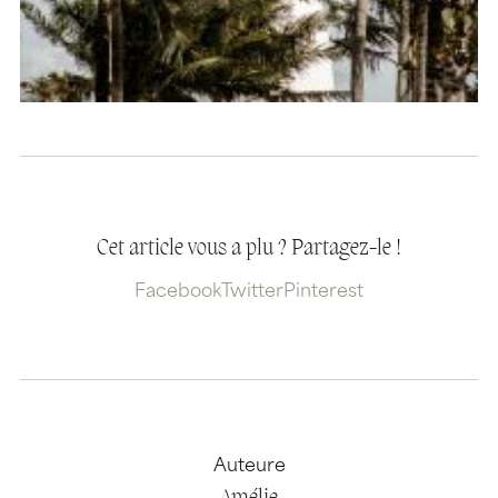
Cet article vous a plu ? Partagez-le !
Facebook
Twitter
Pinterest
Auteure