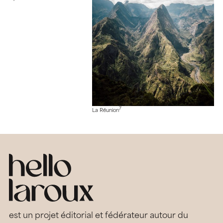
7
La Réunion
est un projet éditorial et fédérateur autour du