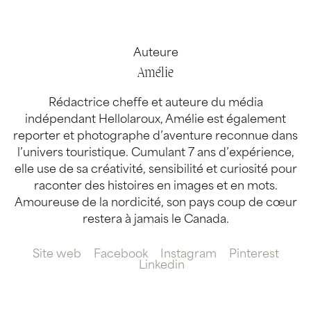
Auteure
Amélie
Rédactrice cheffe et auteure du média
indépendant Hellolaroux, Amélie est également
reporter et photographe d’aventure reconnue dans
l’univers touristique. Cumulant 7 ans d’expérience,
elle use de sa créativité, sensibilité et curiosité pour
raconter des histoires en images et en mots.
Amoureuse de la nordicité, son pays coup de cœur
restera à jamais le Canada.
Site web
Facebook
Instagram
Pinterest
Linkedin