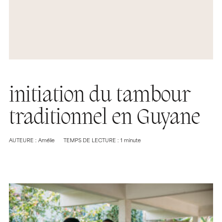
initiation du tambour
traditionnel en Guyane
AUTEURE : Amélie
TEMPS DE LECTURE : 1 minute