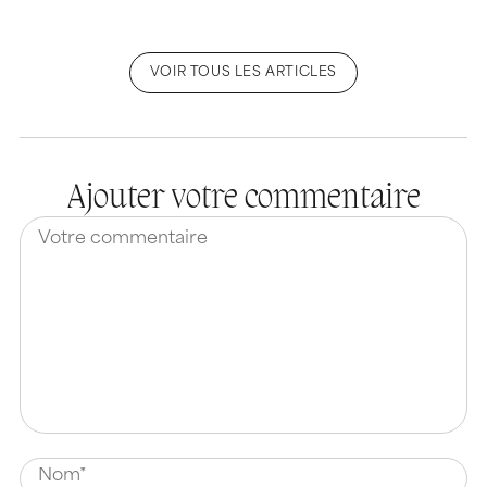
VOIR TOUS LES ARTICLES
Ajouter votre commentaire