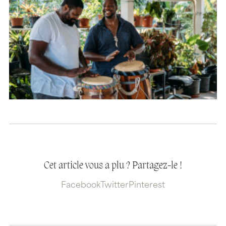
Cet article vous a plu ? Partagez-le !
Facebook
Twitter
Pinterest