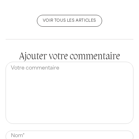
VOIR TOUS LES ARTICLES
Ajouter votre commentaire