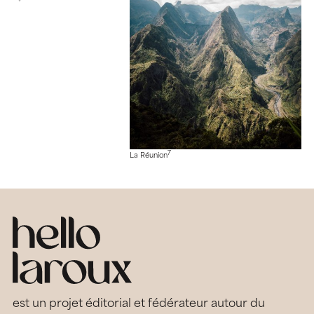
7
La Réunion
est un projet éditorial et fédérateur autour du