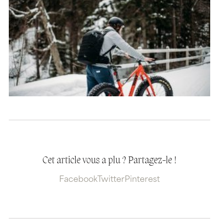
Cet article vous a plu ? Partagez-le !
Facebook
Twitter
Pinterest