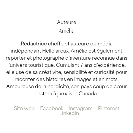
Auteure
Amélie
Rédactrice cheffe et auteure du média
indépendant Hellolaroux, Amélie est également
reporter et photographe d’aventure reconnue dans
l’univers touristique. Cumulant 7 ans d’expérience,
elle use de sa créativité, sensibilité et curiosité pour
raconter des histoires en images et en mots.
Amoureuse de la nordicité, son pays coup de cœur
restera à jamais le Canada.
Site web
Facebook
Instagram
Pinterest
Linkedin