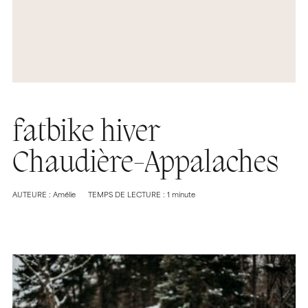
fatbike hiver
Chaudière-Appalaches
AUTEURE : Amélie
TEMPS DE LECTURE : 1 minute