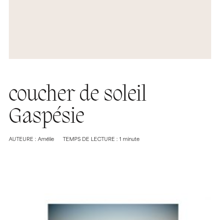
coucher de soleil
Gaspésie
AUTEURE : Amélie
TEMPS DE LECTURE : 1 minute