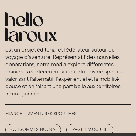
est un projet éditorial et fédérateur autour du
voyage d’aventure. Représentatif des nouvelles
générations, notre média explore différentes
manières de découvrir autour du prisme sportif en
valorisant l’alternatif, l’expérientiel et la mobilité
douce et en faisant une part belle aux territoires
insoupçonnés.
FRANCE
AVENTURES SPORTIVES
QUI SOMMES NOUS ?
PAGE D’ACCUEIL