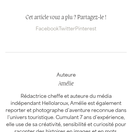
Cet article vous a plu ? Partagez-le !
Facebook
Twitter
Pinterest
Auteure
Amélie
Rédactrice cheffe et auteure du média
indépendant Hellolaroux, Amélie est également
reporter et photographe d’aventure reconnue dans
l’univers touristique. Cumulant 7 ans d’expérience,
elle use de sa créativité, sensibilité et curiosité pour