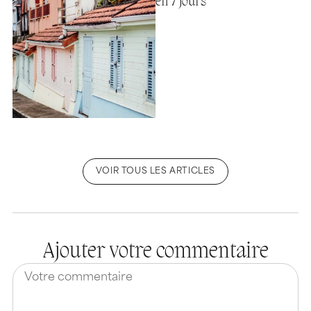
en 7 jours
VOIR TOUS LES ARTICLES
Ajouter votre commentaire