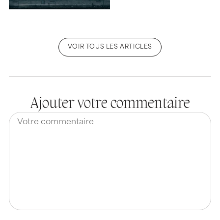
VOIR TOUS LES ARTICLES
Ajouter votre commentaire