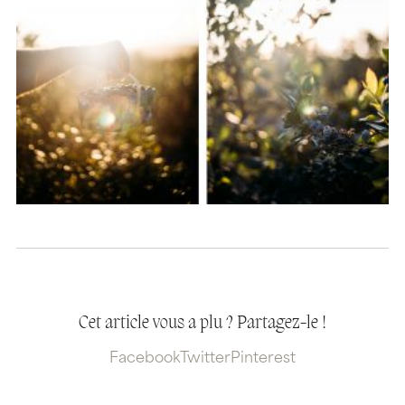
Cet article vous a plu ? Partagez-le !
Facebook
Twitter
Pinterest