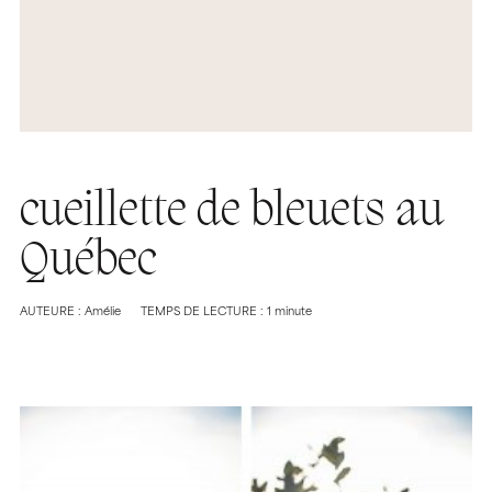
cueillette de bleuets au
Québec
AUTEURE : Amélie
TEMPS DE LECTURE : 1 minute