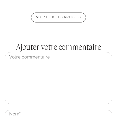
VOIR TOUS LES ARTICLES
Ajouter votre commentaire