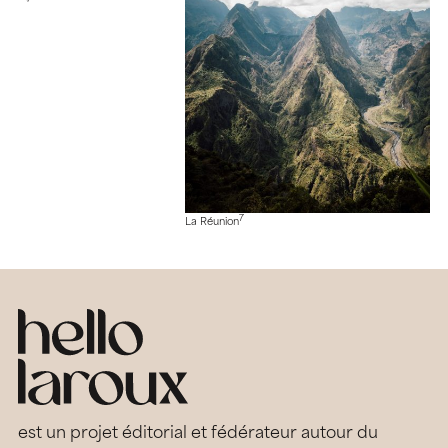
7
La Réunion
est un projet éditorial et fédérateur autour du