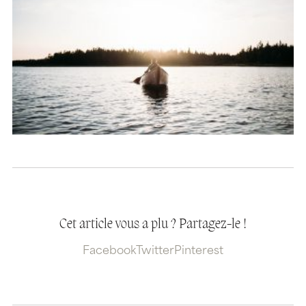
Cet article vous a plu ? Partagez-le !
Facebook
Twitter
Pinterest