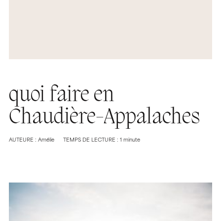
quoi faire en
Chaudière-Appalaches
AUTEURE : Amélie
TEMPS DE LECTURE : 1 minute