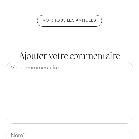
VOIR TOUS LES ARTICLES
Ajouter votre commentaire