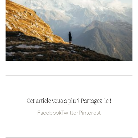
Cet article vous a plu ? Partagez-le !
Facebook
Twitter
Pinterest