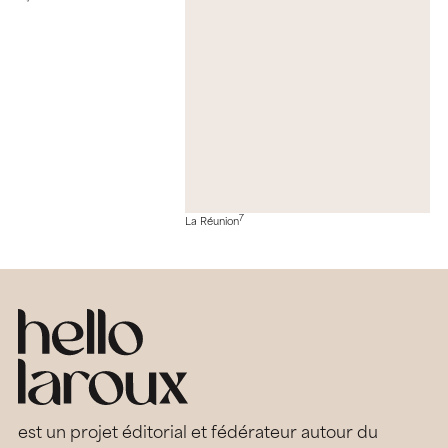
7
La Réunion
est un projet éditorial et fédérateur autour du