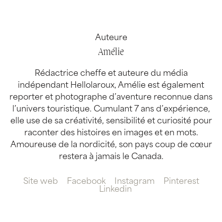
Auteure
Amélie
Rédactrice cheffe et auteure du média
indépendant Hellolaroux, Amélie est également
reporter et photographe d’aventure reconnue dans
l’univers touristique. Cumulant 7 ans d’expérience,
elle use de sa créativité, sensibilité et curiosité pour
raconter des histoires en images et en mots.
Amoureuse de la nordicité, son pays coup de cœur
restera à jamais le Canada.
Site web
Facebook
Instagram
Pinterest
Linkedin