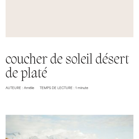
coucher de soleil désert
de platé
AUTEURE : Amélie
TEMPS DE LECTURE : 1 minute