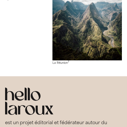
7
La Réunion
est un projet éditorial et fédérateur autour du