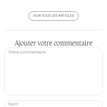
VOIR TOUS LES ARTICLES
Ajouter votre commentaire