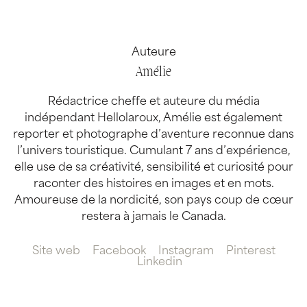
Auteure
Amélie
Rédactrice cheffe et auteure du média
indépendant Hellolaroux, Amélie est également
reporter et photographe d’aventure reconnue dans
l’univers touristique. Cumulant 7 ans d’expérience,
elle use de sa créativité, sensibilité et curiosité pour
raconter des histoires en images et en mots.
Amoureuse de la nordicité, son pays coup de cœur
restera à jamais le Canada.
Site web
Facebook
Instagram
Pinterest
Linkedin