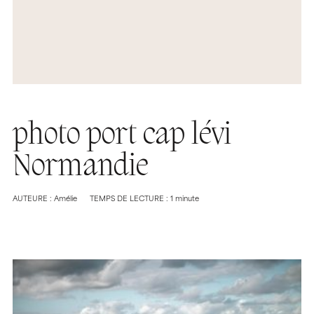
photo port cap lévi
Normandie
AUTEURE : Amélie
TEMPS DE LECTURE : 1 minute