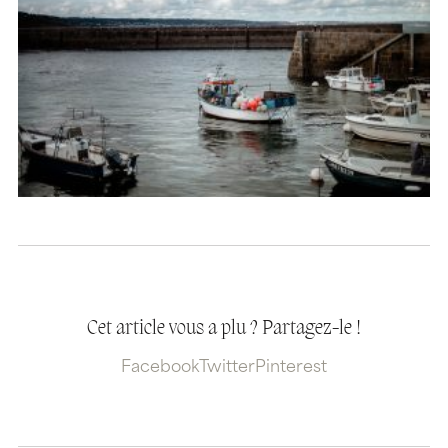
Cet article vous a plu ? Partagez-le !
Facebook
Twitter
Pinterest