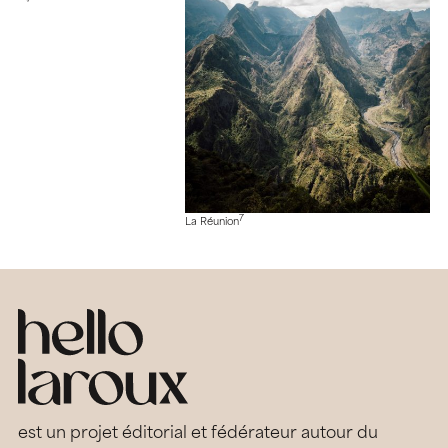
7
La Réunion
est un projet éditorial et fédérateur autour du