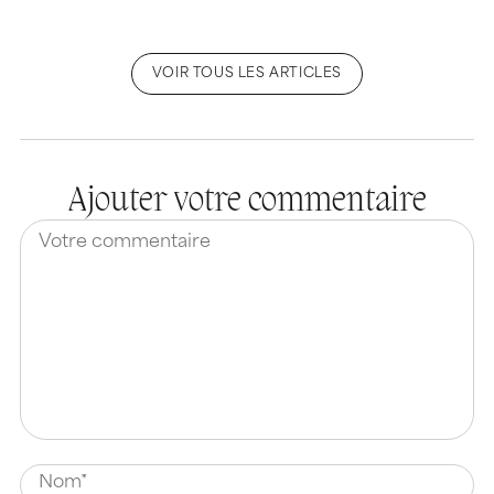
VOIR TOUS LES ARTICLES
Ajouter votre commentaire