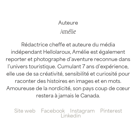
Auteure
Amélie
Rédactrice cheffe et auteure du média
indépendant Hellolaroux, Amélie est également
reporter et photographe d’aventure reconnue dans
l’univers touristique. Cumulant 7 ans d’expérience,
elle use de sa créativité, sensibilité et curiosité pour
raconter des histoires en images et en mots.
Amoureuse de la nordicité, son pays coup de cœur
restera à jamais le Canada.
Site web
Facebook
Instagram
Pinterest
Linkedin