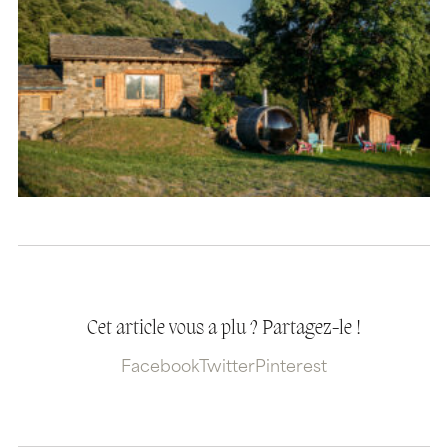
Cet article vous a plu ? Partagez-le !
Facebook
Twitter
Pinterest