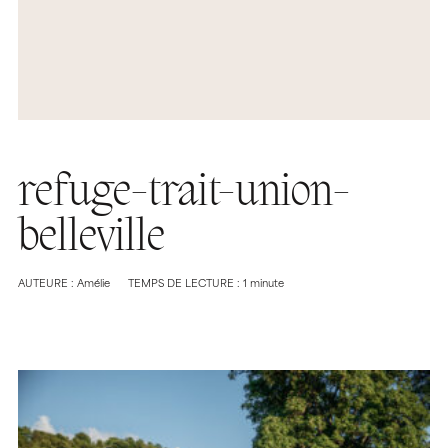
refuge-trait-union-
belleville
AUTEURE : Amélie
TEMPS DE LECTURE : 1 minute