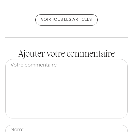
VOIR TOUS LES ARTICLES
Ajouter votre commentaire