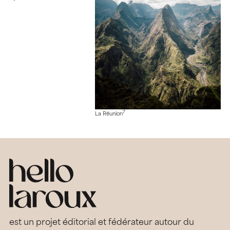
7
La Réunion
est un projet éditorial et fédérateur autour du