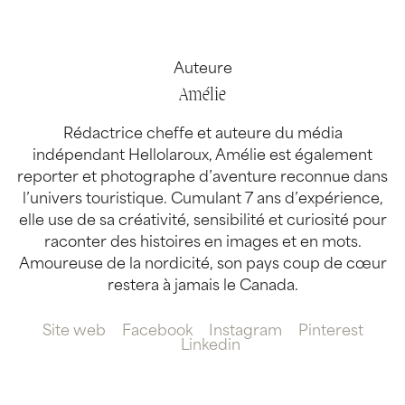
Auteure
Amélie
Rédactrice cheffe et auteure du média
indépendant Hellolaroux, Amélie est également
reporter et photographe d’aventure reconnue dans
l’univers touristique. Cumulant 7 ans d’expérience,
elle use de sa créativité, sensibilité et curiosité pour
raconter des histoires en images et en mots.
Amoureuse de la nordicité, son pays coup de cœur
restera à jamais le Canada.
Site web
Facebook
Instagram
Pinterest
Linkedin