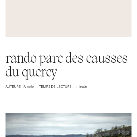
rando parc des causses
du quercy
AUTEURE : Amélie
TEMPS DE LECTURE : 1 minute