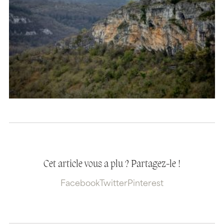
Cet article vous a plu ? Partagez-le !
Facebook
Twitter
Pinterest