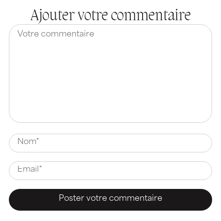
Ajouter votre commentaire