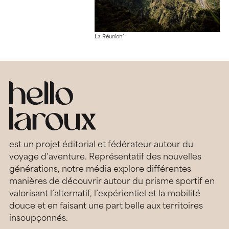
7
La Réunion
est un projet éditorial et fédérateur autour du
voyage d’aventure. Représentatif des nouvelles
générations, notre média explore différentes
manières de découvrir autour du prisme sportif en
valorisant l’alternatif, l’expérientiel et la mobilité
douce et en faisant une part belle aux territoires
insoupçonnés.