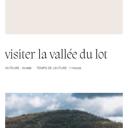
visiter la vallée du lot
AUTEURE : Amélie
TEMPS DE LECTURE : 1 minute