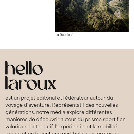
7
La Réunion
est un projet éditorial et fédérateur autour du
voyage d’aventure. Représentatif des nouvelles
générations, notre média explore différentes
manières de découvrir autour du prisme sportif en
valorisant l’alternatif, l’expérientiel et la mobilité