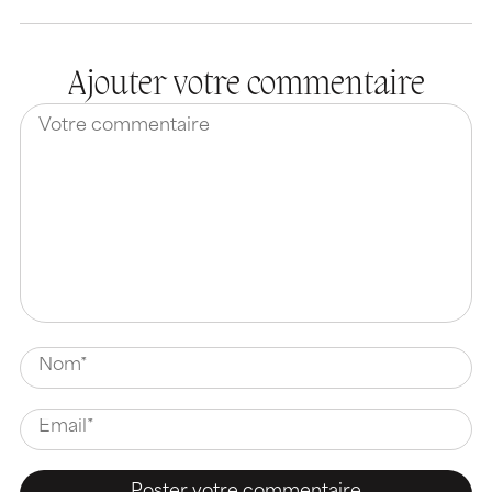
Ajouter votre commentaire