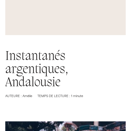
Instantanés
argentiques,
Andalousie
AUTEURE : Amélie
TEMPS DE LECTURE : 1 minute