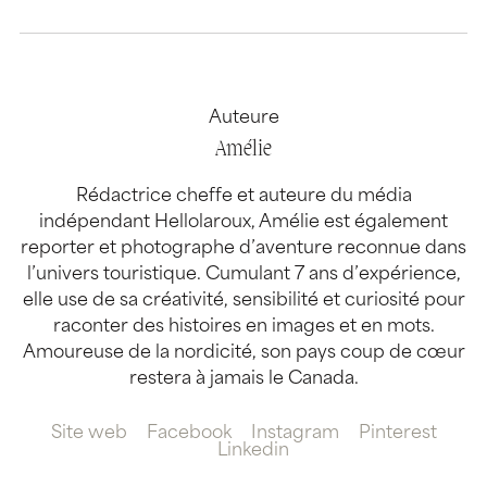
Auteure
Amélie
Rédactrice cheffe et auteure du média
indépendant Hellolaroux, Amélie est également
reporter et photographe d’aventure reconnue dans
l’univers touristique. Cumulant 7 ans d’expérience,
elle use de sa créativité, sensibilité et curiosité pour
raconter des histoires en images et en mots.
Amoureuse de la nordicité, son pays coup de cœur
restera à jamais le Canada.
Site web
Facebook
Instagram
Pinterest
Linkedin