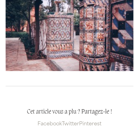
Cet article vous a plu ? Partagez-le !
Facebook
Twitter
Pinterest