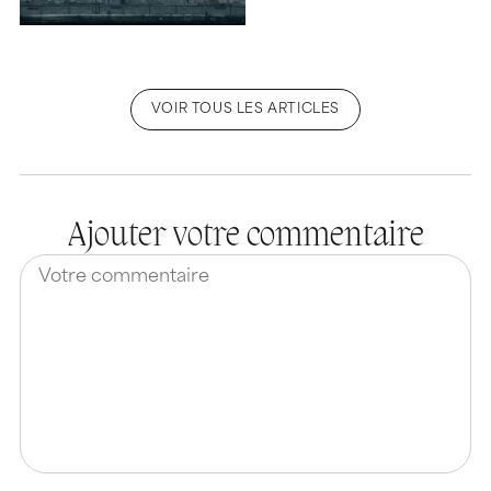
VOIR TOUS LES ARTICLES
Ajouter votre commentaire