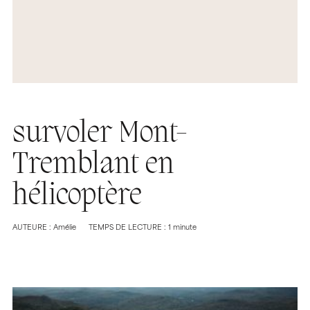
survoler Mont-
Tremblant en
hélicoptère
AUTEURE : Amélie
TEMPS DE LECTURE : 1 minute