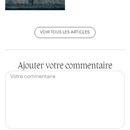
VOIR TOUS LES ARTICLES
Ajouter votre commentaire