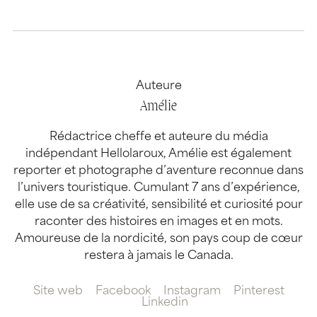
Auteure
Amélie
Rédactrice cheffe et auteure du média
indépendant Hellolaroux, Amélie est également
reporter et photographe d’aventure reconnue dans
l’univers touristique. Cumulant 7 ans d’expérience,
elle use de sa créativité, sensibilité et curiosité pour
raconter des histoires en images et en mots.
Amoureuse de la nordicité, son pays coup de cœur
restera à jamais le Canada.
Site web
Facebook
Instagram
Pinterest
Linkedin