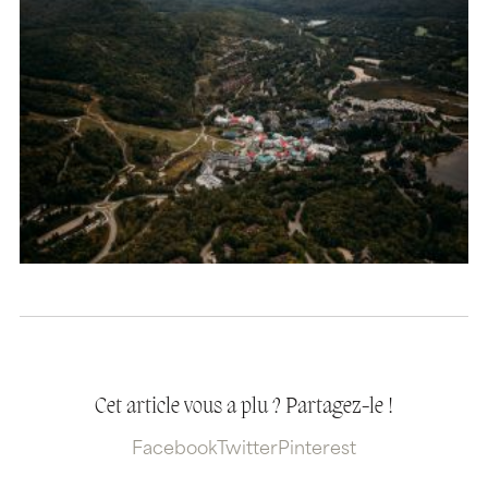
Cet article vous a plu ? Partagez-le !
Facebook
Twitter
Pinterest