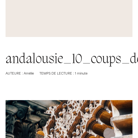
andalousie_10_coups_d
AUTEURE : Amélie
TEMPS DE LECTURE : 1 minute