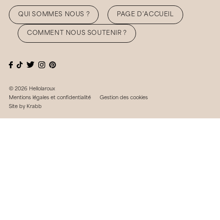
QUI SOMMES NOUS ?
PAGE D’ACCUEIL
COMMENT NOUS SOUTENIR ?
© 2026 Hellolaroux
Mentions légales et confidentialité
Gestion des cookies
Site by
Krabb