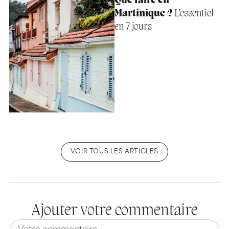
Que faire en
Martinique ?
L’essentiel
en 7 jours
VOIR TOUS LES ARTICLES
Ajouter votre commentaire