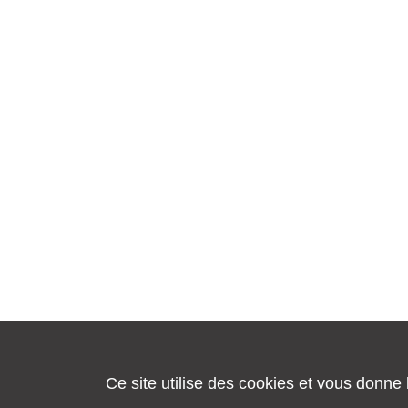
Ce site utilise des cookies et vous donne