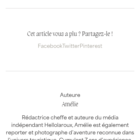
Cet article vous a plu ? Partagez-le !
Facebook
Twitter
Pinterest
Auteure
Amélie
Rédactrice cheffe et auteure du média
indépendant Hellolaroux, Amélie est également
reporter et photographe d’aventure reconnue dans