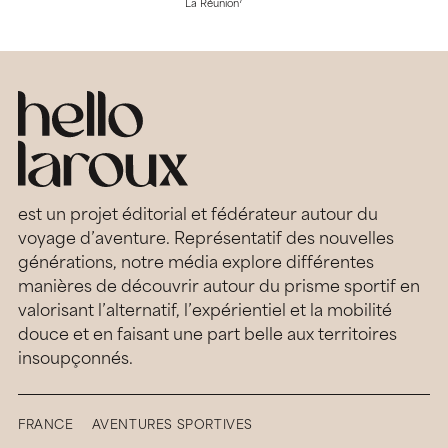
7
La Réunion
est un projet éditorial et fédérateur autour du
voyage d’aventure. Représentatif des nouvelles
générations, notre média explore différentes
manières de découvrir autour du prisme sportif en
valorisant l’alternatif, l’expérientiel et la mobilité
douce et en faisant une part belle aux territoires
insoupçonnés.
FRANCE
AVENTURES SPORTIVES