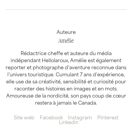
Auteure
Amélie
Rédactrice cheffe et auteure du média
indépendant Hellolaroux, Amélie est également
reporter et photographe d’aventure reconnue dans
l’univers touristique. Cumulant 7 ans d’expérience,
elle use de sa créativité, sensibilité et curiosité pour
raconter des histoires en images et en mots.
Amoureuse de la nordicité, son pays coup de cœur
restera à jamais le Canada.
Site web
Facebook
Instagram
Pinterest
Linkedin