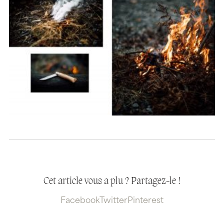
Cet article vous a plu ? Partagez-le !
Facebook
Twitter
Pinterest