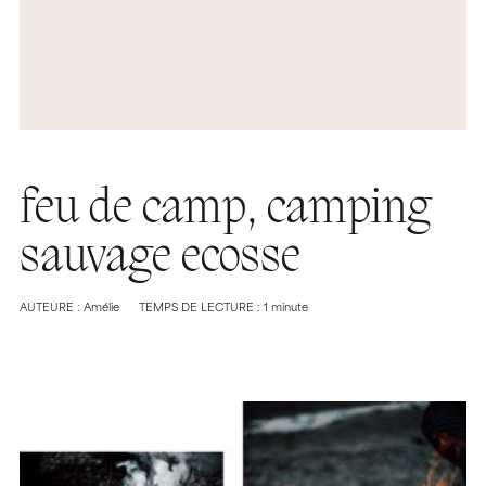
feu de camp, camping
sauvage ecosse
AUTEURE : Amélie
TEMPS DE LECTURE : 1 minute