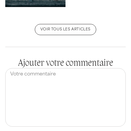
VOIR TOUS LES ARTICLES
Ajouter votre commentaire